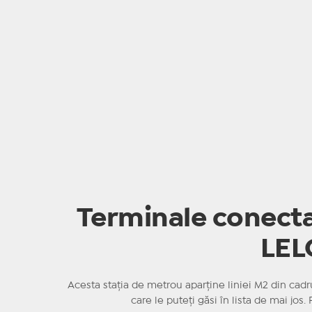
Terminale conecta
LEL
Acesta stația de metrou aparține liniei M2 din cad
care le puteți găsi în lista de mai jos.