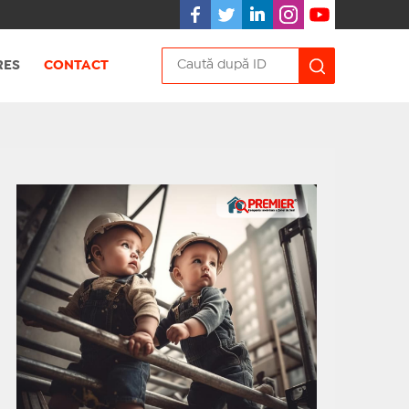
RES
CONTACT