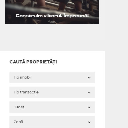
CAUTĂ PROPRIETĂȚI