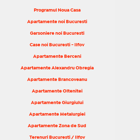
Programul Noua Casa
Apartamente noi Bucuresti
Garsoniere noi Bucuresti
Case noi Bucuresti - Ilfov
Apartamente Berceni
Apartamente Alexandru Obregia
Apartamente Brancoveanu
Apartamente Oltenitei
Apartamente Giurgiului
Apartamente Metalurgiei
Apartamente Zona de Sud
Terenuri Bucuresti / Ilfov