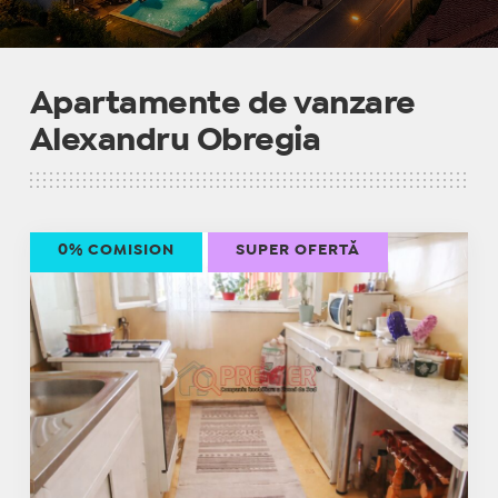
Apartamente de vanzare
Alexandru Obregia
0% COMISION
SUPER OFERTĂ