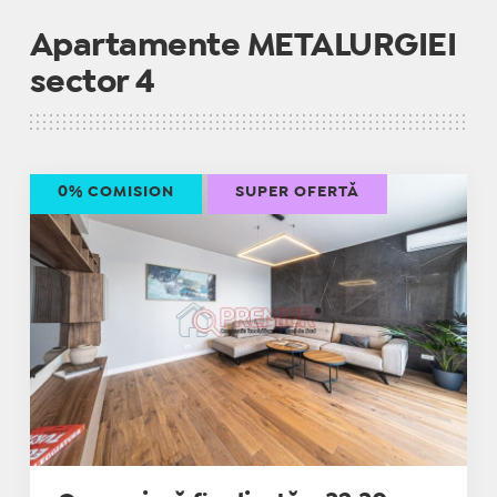
Apartamente METALURGIEI
sector 4
0% COMISION
SUPER OFERTĂ