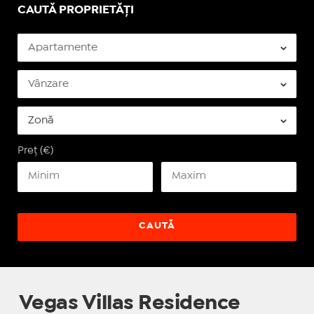
CAUTĂ PROPRIETĂȚI
Preț (€)
Vegas Villas Residence