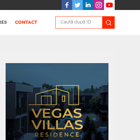
RES
CONTACT