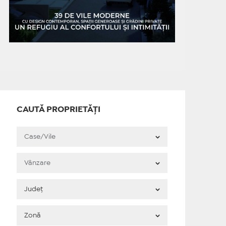
CAUTĂ PROPRIETĂȚI