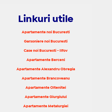
Linkuri utile
Apartamente noi Bucuresti
Garsoniere noi Bucuresti
Case noi Bucuresti - Ilfov
Apartamente Berceni
Apartamente Alexandru Obregia
Apartamente Brancoveanu
Apartamente Oltenitei
Apartamente Giurgiului
Apartamente Metalurgiei