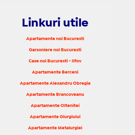
Linkuri utile
Apartamente noi Bucuresti
Garsoniere noi Bucuresti
Case noi Bucuresti - Ilfov
Apartamente Berceni
Apartamente Alexandru Obregia
Apartamente Brancoveanu
Apartamente Oltenitei
Apartamente Giurgiului
Apartamente Metalurgiei