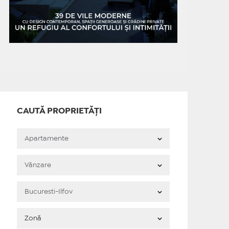
CAUTĂ PROPRIETĂȚI