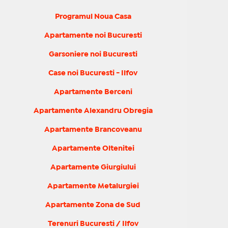
Programul Noua Casa
Apartamente noi Bucuresti
Garsoniere noi Bucuresti
Case noi Bucuresti - Ilfov
Apartamente Berceni
Apartamente Alexandru Obregia
Apartamente Brancoveanu
Apartamente Oltenitei
Apartamente Giurgiului
Apartamente Metalurgiei
Apartamente Zona de Sud
Terenuri Bucuresti / Ilfov