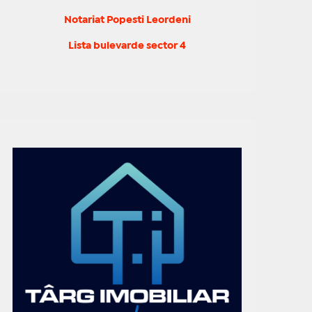
Notariat Popesti Leordeni
Lista bulevarde sector 4