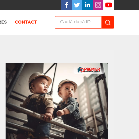
RES
CONTACT