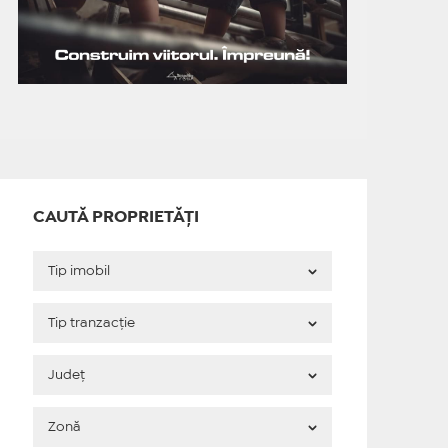
CAUTĂ PROPRIETĂȚI