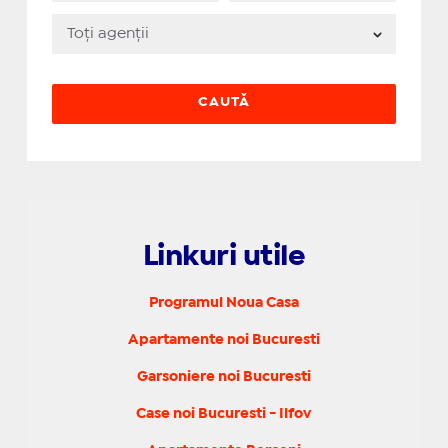
Linkuri utile
Programul Noua Casa
Apartamente noi Bucuresti
Garsoniere noi Bucuresti
Case noi Bucuresti - Ilfov