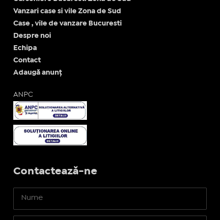
Vanzari case si vile Zona de Sud
Case , vile de vanzare Bucuresti
Despre noi
Echipa
Contact
Adaugă anunț
ANPC
Contactează-ne