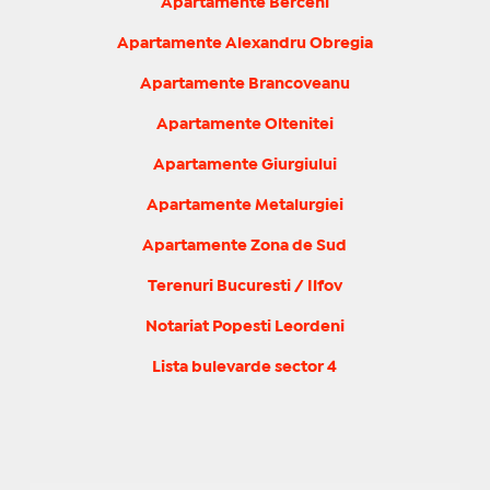
Apartamente Berceni
Apartamente Alexandru Obregia
Apartamente Brancoveanu
Apartamente Oltenitei
Apartamente Giurgiului
Apartamente Metalurgiei
Apartamente Zona de Sud
Terenuri Bucuresti / Ilfov
Notariat Popesti Leordeni
Lista bulevarde sector 4