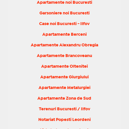
Apartamente noi Bucuresti
Garsoniere noi Bucuresti
Case noi Bucuresti - Ilfov
Apartamente Berceni
Apartamente Alexandru Obregia
Apartamente Brancoveanu
Apartamente Oltenitei
Apartamente Giurgiului
Apartamente Metalurgiei
Apartamente Zona de Sud
Terenuri Bucuresti / Ilfov
Notariat Popesti Leordeni