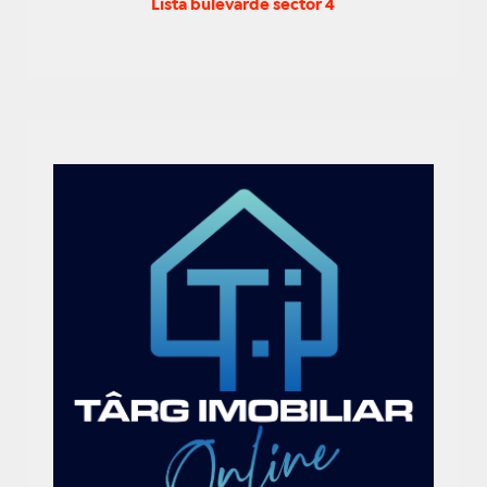
Lista bulevarde sector 4