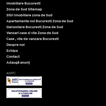
Imobiliare Bucuresti
Zona de Sud Sitemap
Stiri Imobiliare zona de Sud
Apartamente noi Bucuresti Zona de Sud
Garsoniere Bucuresti Zona de Sud
Vanzari case si vile Zona de Sud
Case , vile de vanzare Bucuresti
Despre noi
Echipa
Contact
Adaugă anunț
ANPC