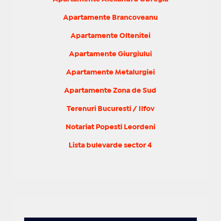
Apartamente Brancoveanu
Apartamente Oltenitei
Apartamente Giurgiului
Apartamente Metalurgiei
Apartamente Zona de Sud
Terenuri Bucuresti / Ilfov
Notariat Popesti Leordeni
Lista bulevarde sector 4