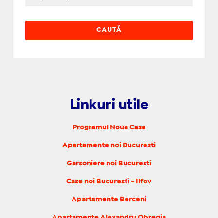
Linkuri utile
Programul Noua Casa
Apartamente noi Bucuresti
Garsoniere noi Bucuresti
Case noi Bucuresti - Ilfov
Apartamente Berceni
Apartamente Alexandru Obregia