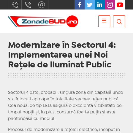
Modernizare în Sectorul 4:
Implementarea unei Noi
Rețele de Iluminat Public
Sectorul 4 este, probabil, singura zonă din Capitală unde
s-a înlocuit aproape în totalitate vechea rețea publică.
Cea nouă, de tip LED, asigură o excelentă vizibilitate pe
timpul nopții și, în plus, consumă foarte puțin și este
prietenoasă cu mediul.
Procesul de modernizare a rețelei electrice, început în