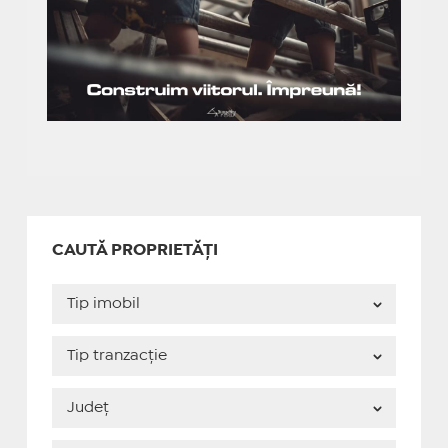
CAUTĂ PROPRIETĂȚI