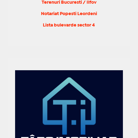
Terenuri Bucuresti / Ilfov
Notariat Popesti Leordeni
Lista bulevarde sector 4