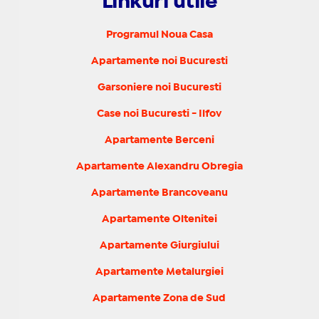
Linkuri utile
Programul Noua Casa
Apartamente noi Bucuresti
Garsoniere noi Bucuresti
Case noi Bucuresti - Ilfov
Apartamente Berceni
Apartamente Alexandru Obregia
Apartamente Brancoveanu
Apartamente Oltenitei
Apartamente Giurgiului
Apartamente Metalurgiei
Apartamente Zona de Sud