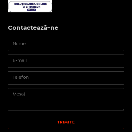
Contactează-ne