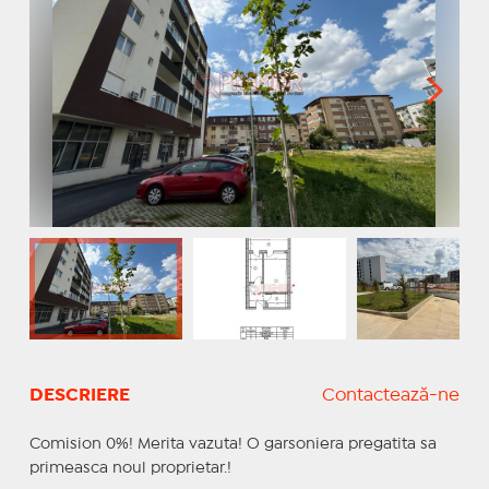
DESCRIERE
Contactează-ne
Comision 0%! Merita vazuta! O garsoniera pregatita sa
primeasca noul proprietar.!