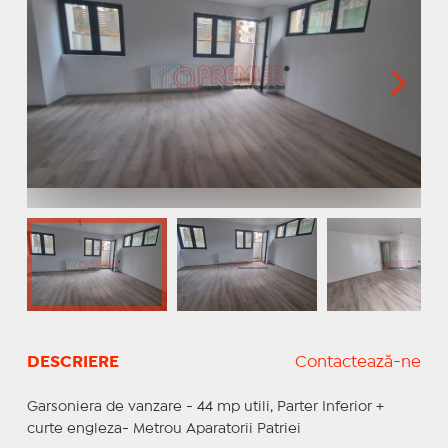
DESCRIERE
Contactează-ne
Garsoniera de vanzare - 44 mp utili, Parter Inferior +
curte engleza- Metrou Aparatorii Patriei