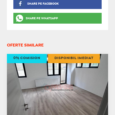
SHARE PE FACEBOOK
SHARE PE WHATSAPP
OFERTE SIMILARE
0% COMISION
DISPONIBIL IMEDIAT