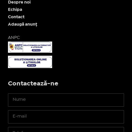
Despre noi
Echipa
Contact
Adaugă anunț
ANPC
Contactează-ne