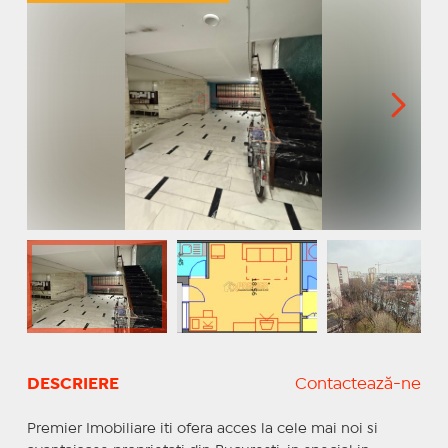
DESCRIERE
Contactează-ne
Premier Imobiliare iti ofera acces la cele mai noi si