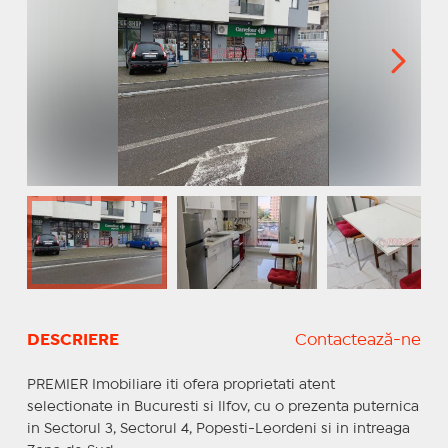
DESCRIERE
Contactează-ne
PREMIER Imobiliare iti ofera proprietati atent
selectionate in Bucuresti si Ilfov, cu o prezenta puternica
in Sectorul 3, Sectorul 4, Popesti-Leordeni si in intreaga