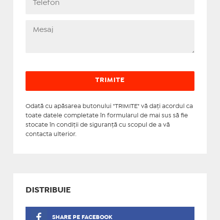
Odată cu apăsarea butonului "TRIMITE" vă daţi acordul ca
toate datele completate în formularul de mai sus să fie
stocate în condiţii de siguranţă cu scopul de a vă
contacta ulterior.
DISTRIBUIE
SHARE PE FACEBOOK