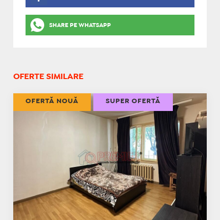
SHARE PE WHATSAPP
OFERTE SIMILARE
OFERTĂ NOUĂ
SUPER OFERTĂ