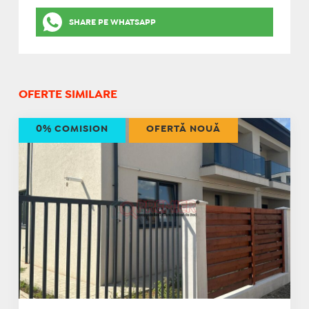
SHARE PE WHATSAPP
OFERTE SIMILARE
0% COMISION
OFERTĂ NOUĂ