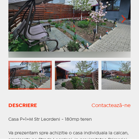
DESCRIERE
Contactează-ne
Casa P+1+M Str Leordeni - 180mp teren
Va prezentam spre achizitie o casa individuala la calcan,