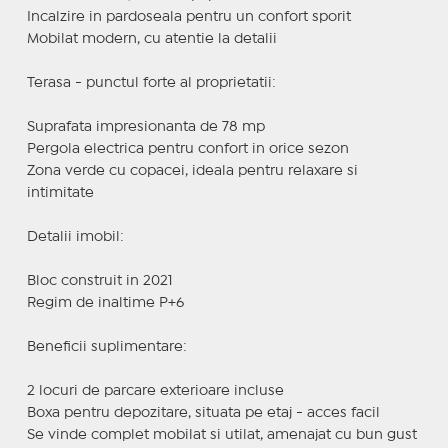
Incalzire in pardoseala pentru un confort sporit
Mobilat modern, cu atentie la detalii
Terasa - punctul forte al proprietatii:
Suprafata impresionanta de 78 mp
Pergola electrica pentru confort in orice sezon
Zona verde cu copacei, ideala pentru relaxare si
intimitate
Detalii imobil:
Bloc construit in 2021
Regim de inaltime P+6
Beneficii suplimentare:
2 locuri de parcare exterioare incluse
Boxa pentru depozitare, situata pe etaj - acces facil
Se vinde complet mobilat si utilat, amenajat cu bun gust