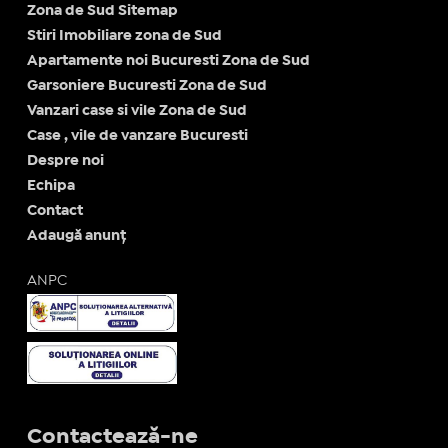
Zona de Sud Sitemap
Stiri Imobiliare zona de Sud
Apartamente noi Bucuresti Zona de Sud
Garsoniere Bucuresti Zona de Sud
Vanzari case si vile Zona de Sud
Case , vile de vanzare Bucuresti
Despre noi
Echipa
Contact
Adaugă anunț
ANPC
Contactează-ne