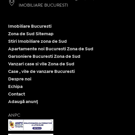
IMOBILIARE BUCURESTI
Imobiliare Bucuresti
Zona de Sud Sitemap
Stiri Imobiliare zona de Sud
Apartamente noi Bucuresti Zona de Sud
Garsoniere Bucuresti Zona de Sud
Vanzari case si vile Zona de Sud
Case , vile de vanzare Bucuresti
Despre noi
Echipa
Contact
Adaugă anunț
ANPC