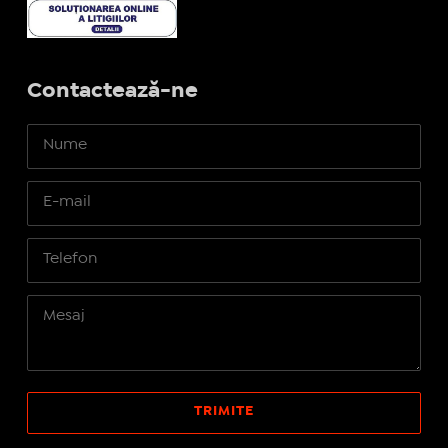
Contactează-ne