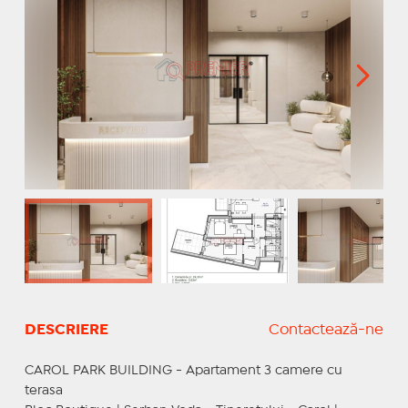
DESCRIERE
Contactează-ne
CAROL PARK BUILDING - Apartament 3 camere cu
terasa