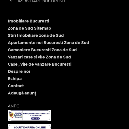
IMOBILIARE BUCURESTI
Imobiliare Bucuresti
Zona de Sud Sitemap
Stiri Imobiliare zona de Sud
Apartamente noi Bucuresti Zona de Sud
Garsoniere Bucuresti Zona de Sud
Vanzari case si vile Zona de Sud
Case , vile de vanzare Bucuresti
Despre noi
Echipa
Contact
Adaugă anunț
ANPC