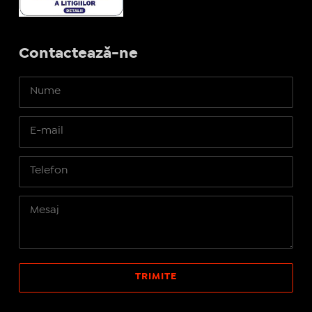
Contactează-ne