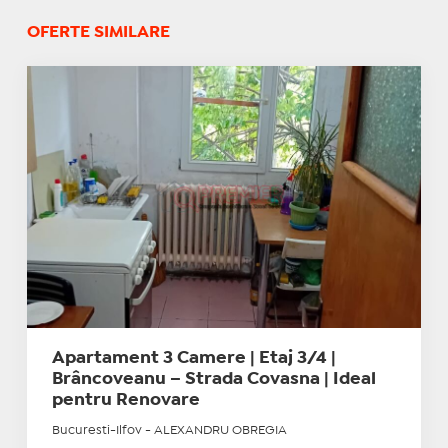
OFERTE SIMILARE
Apartament 3 Camere | Etaj 3/4 |
Brâncoveanu – Strada Covasna | Ideal
pentru Renovare
Bucuresti-Ilfov - ALEXANDRU OBREGIA