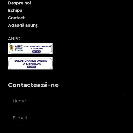
Despre noi
Echipa
Contact
Adaugă anunț
ANPC
Contactează-ne