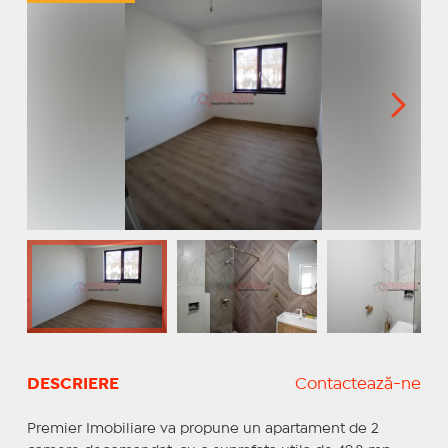
DESCRIERE
Contactează-ne
Premier Imobiliare va propune un apartament de 2