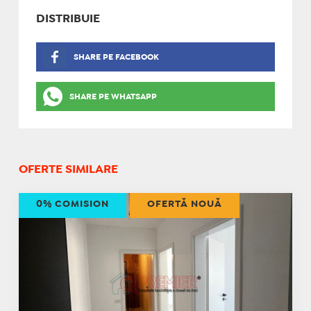
DISTRIBUIE
SHARE PE FACEBOOK
SHARE PE WHATSAPP
OFERTE SIMILARE
0% COMISION
OFERTĂ NOUĂ