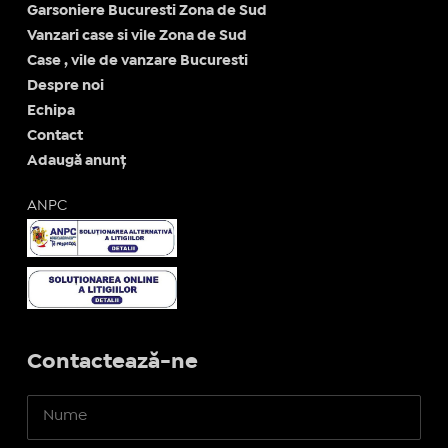
Garsoniere Bucuresti Zona de Sud
Vanzari case si vile Zona de Sud
Case , vile de vanzare Bucuresti
Despre noi
Echipa
Contact
Adaugă anunț
ANPC
Contactează-ne