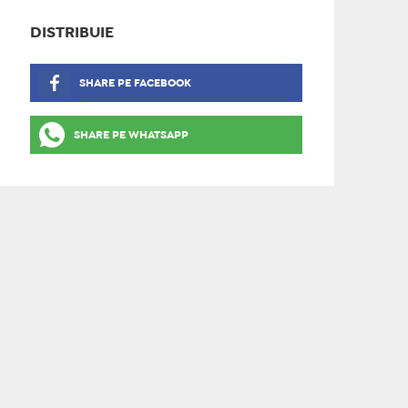
DISTRIBUIE
SHARE PE FACEBOOK
SHARE PE WHATSAPP