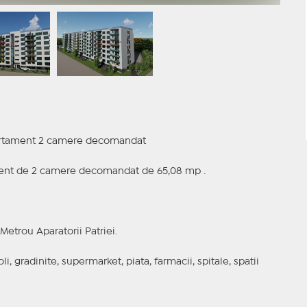
Apartament 2 camere decomandat
ment de 2 camere decomandat de 65,08 mp .
Metrou Aparatorii Patriei.
, gradinite, supermarket, piata, farmacii, spitale, spatii