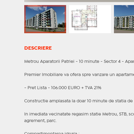
DESCRIERE
Metrou Aparatorii Patriei - 10 minute - Sector 4 - 
Premier Imobiliare va ofera spre vanzare un aparta
- Pret Lista - 106.000 EURO + TVA 21%
Constructie amplasata la doar 10 minute de statia de 
In imediata vecinatate regasim statie Metrou, STB, scoli
agrement, parc.