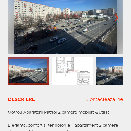
DESCRIERE
Contactează-ne
Metrou Aparatorii Patriei 2 camere mobilat & utilat
Eleganta, confort si tehnologie - apartament 2 camere