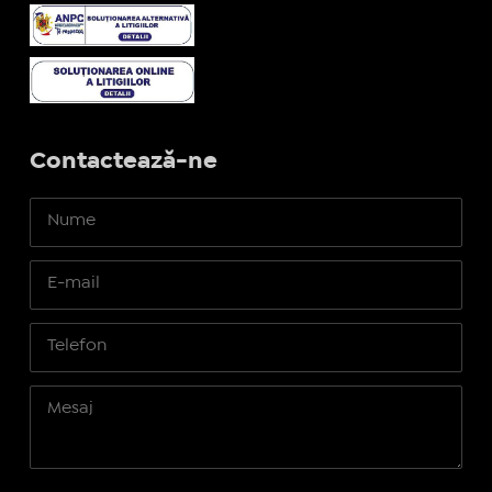
Contactează-ne