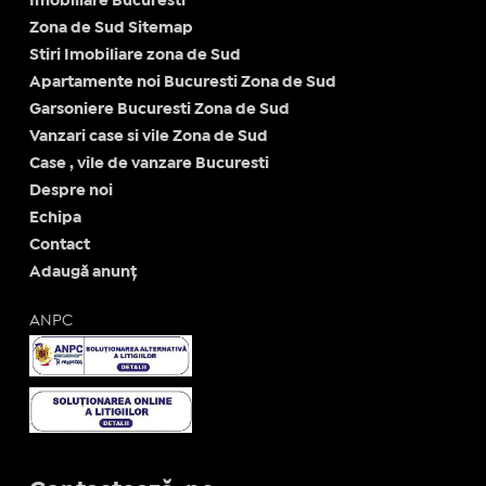
Imobiliare Bucuresti
Zona de Sud Sitemap
Stiri Imobiliare zona de Sud
Apartamente noi Bucuresti Zona de Sud
Garsoniere Bucuresti Zona de Sud
Vanzari case si vile Zona de Sud
Case , vile de vanzare Bucuresti
Despre noi
Echipa
Contact
Adaugă anunț
ANPC