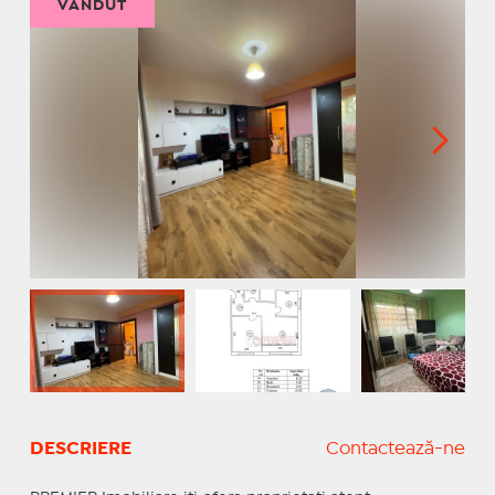
VÂNDUT
DESCRIERE
Contactează-ne