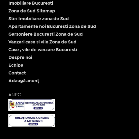
Imobiliare Bucuresti
Zona de Sud Sitemap
Stiri Imobiliare zona de Sud
Apartamente noi Bucuresti Zona de Sud
Garsoniere Bucuresti Zona de Sud
Vanzari case si vile Zona de Sud
Case , vile de vanzare Bucuresti
Despre noi
Echipa
Contact
Adaugă anunț
ANPC