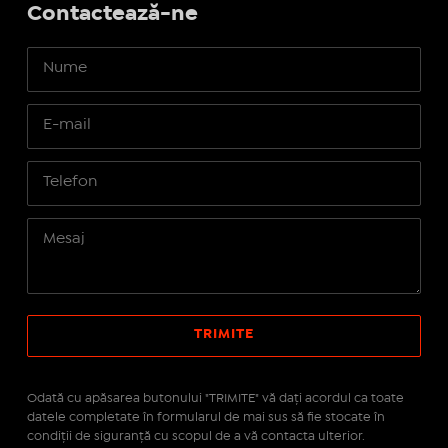
Contactează-ne
Odată cu apăsarea butonului "TRIMITE" vă daţi acordul ca toate
datele completate în formularul de mai sus să fie stocate în
condiţii de siguranţă cu scopul de a vă contacta ulterior.