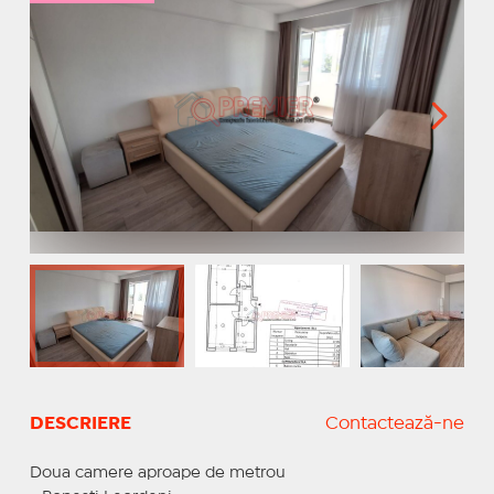
DESCRIERE
Contactează-ne
Doua camere aproape de metrou