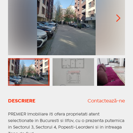
DESCRIERE
Contactează-ne
PREMIER Imobiliare iti ofera proprietati atent
selectionate in Bucuresti si Ilfov, cu o prezenta puternica
in Sectorul 3, Sectorul 4, Popesti-Leordeni si in intreaga