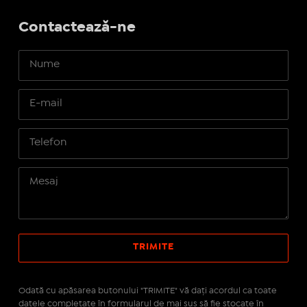
Contactează-ne
Odată cu apăsarea butonului "TRIMITE" vă daţi acordul ca toate
datele completate în formularul de mai sus să fie stocate în