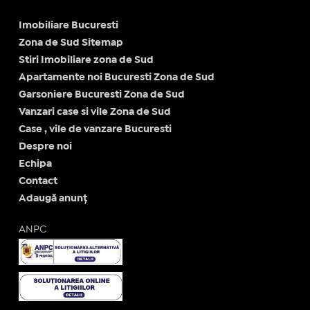
Imobiliare Bucuresti
Zona de Sud Sitemap
Stiri Imobiliare zona de Sud
Apartamente noi Bucuresti Zona de Sud
Garsoniere Bucuresti Zona de Sud
Vanzari case si vile Zona de Sud
Case , vile de vanzare Bucuresti
Despre noi
Echipa
Contact
Adaugă anunț
ANPC