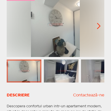
DESCRIERE
Contactează-ne
Descopera confortul urban intr-un apartament modern,