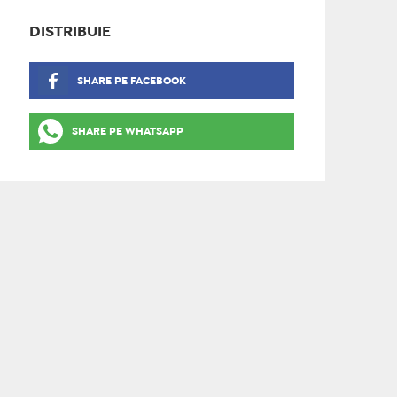
DISTRIBUIE
SHARE PE FACEBOOK
SHARE PE WHATSAPP