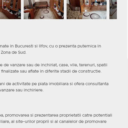
nate in Bucuresti si Ilfov, cu o prezenta puternica in
a Zona de Sud.
 de vanzare sau de inchiriat, case, vile, terenuri, spatii
inalizate sau aflate in diferite stadii de constructie.
i de activitate pe piata imobiliara si ofera consultanta
anzare sau inchiriere.
, promovarea si prezentarea proprietatii catre potentiali
iare, al site-urilor proprii si al canalelor de promovare