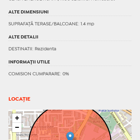
ALTE DIMENSIUNI
SUPRAFAȚĂ TERASE/BALCOANE: 1.4 mp
ALTE DETALII
DESTINATII
: Rezidenta
INFORMAŢII UTILE
COMISION CUMPARARE: 0%
LOCAȚIE
+
−