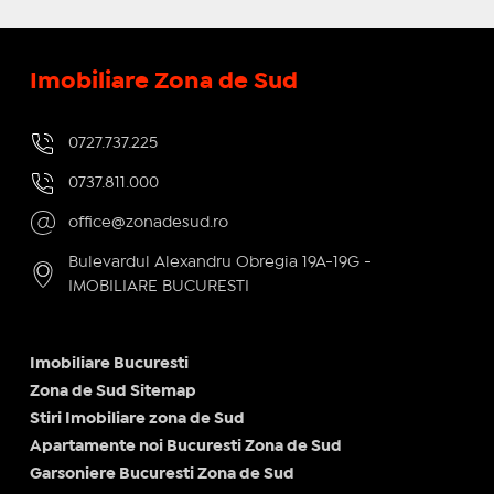
Imobiliare Zona de Sud
0727.737.225
0737.811.000
office@zonadesud.ro
Bulevardul Alexandru Obregia 19A-19G -
IMOBILIARE BUCURESTI
Imobiliare Bucuresti
Zona de Sud Sitemap
Stiri Imobiliare zona de Sud
Apartamente noi Bucuresti Zona de Sud
Garsoniere Bucuresti Zona de Sud