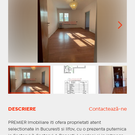
DESCRIERE
Contactează-ne
PREMIER Imobiliare iti ofera proprietati atent
selectionate in Bucuresti si Ilfov, cu o prezenta puternica