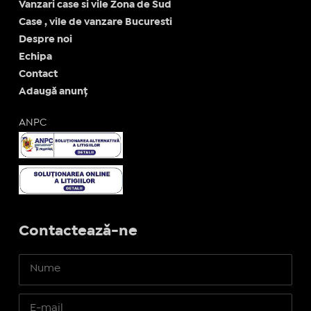
Vanzari case si vile Zona de Sud
Case , vile de vanzare Bucuresti
Despre noi
Echipa
Contact
Adaugă anunț
ANPC
Contactează-ne