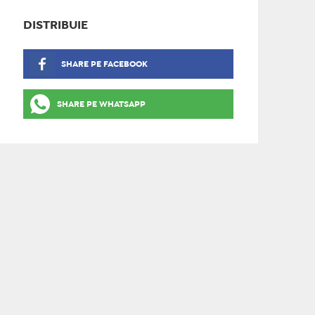
DISTRIBUIE
SHARE PE FACEBOOK
SHARE PE WHATSAPP