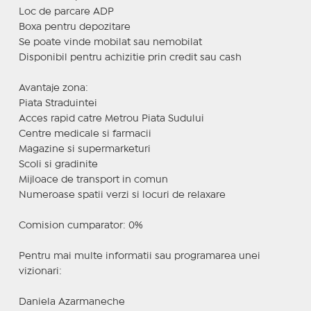
Loc de parcare ADP
Boxa pentru depozitare
Se poate vinde mobilat sau nemobilat
Disponibil pentru achizitie prin credit sau cash
Avantaje zona:
Piata Straduintei
Acces rapid catre Metrou Piata Sudului
Centre medicale si farmacii
Magazine si supermarketuri
Scoli si gradinite
Mijloace de transport in comun
Numeroase spatii verzi si locuri de relaxare
Comision cumparator: 0%
Pentru mai multe informatii sau programarea unei
vizionari:
Daniela Azarmaneche