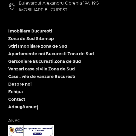
Bulevardul Alexandru Obregia 19A-19G -
IMOBILIARE BUCURESTI
Imobiliare Bucuresti
Zona de Sud Sitemap
Stiri Imobiliare zona de Sud
Apartamente noi Bucuresti Zona de Sud
Garsoniere Bucuresti Zona de Sud
Vanzari case si vile Zona de Sud
Case , vile de vanzare Bucuresti
Despre noi
Echipa
Contact
Adaugă anunț
ANPC