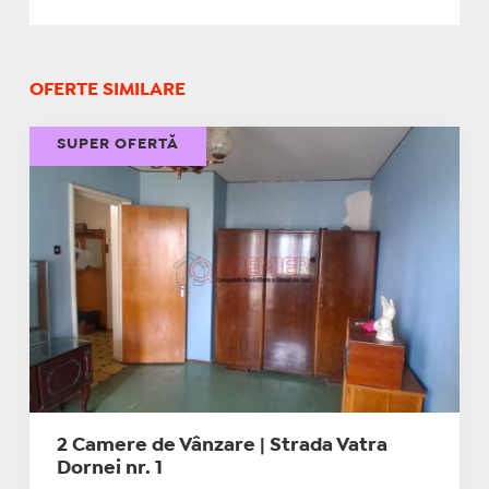
OFERTE SIMILARE
SUPER OFERTĂ
2 Camere de Vânzare | Strada Vatra
Dornei nr. 1