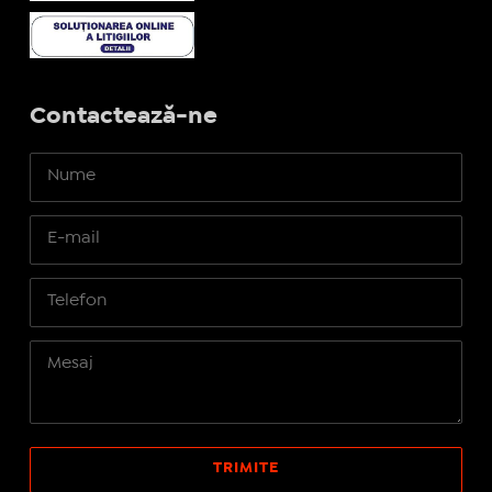
Contactează-ne