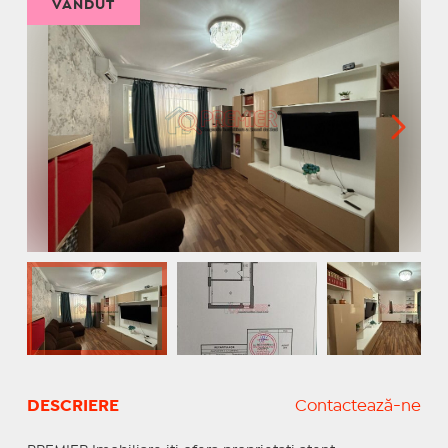
VÂNDUT
DESCRIERE
Contactează-ne