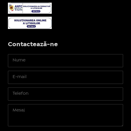
Contactează-ne