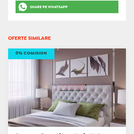
SHARE PE WHATSAPP
OFERTE SIMILARE
0% COMISION