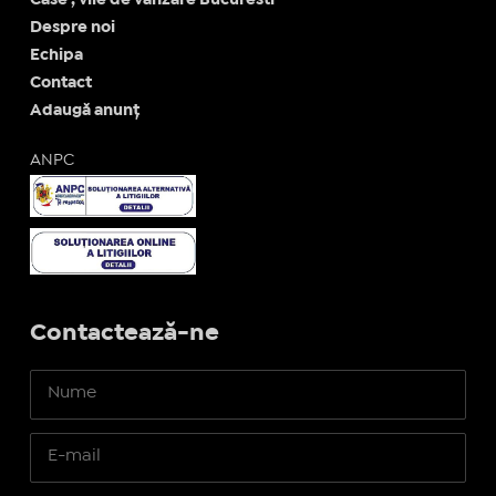
Despre noi
Echipa
Contact
Adaugă anunț
ANPC
Contactează-ne