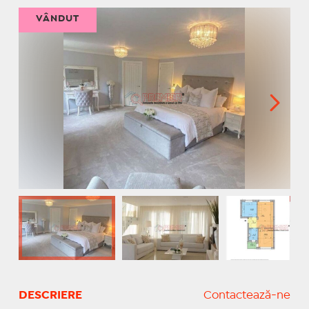
VÂNDUT
DESCRIERE
Contactează-ne