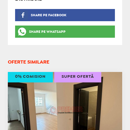
SHARE PE FACEBOOK
SHARE PE WHATSAPP
OFERTE SIMILARE
0% COMISION
SUPER OFERTĂ