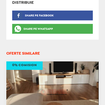
DISTRIBUIE
SHARE PE FACEBOOK
SHARE PE WHATSAPP
OFERTE SIMILARE
0% COMISION