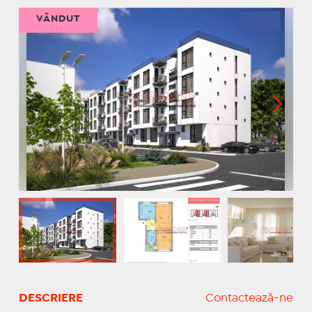
VÂNDUT
DESCRIERE
Contactează-ne