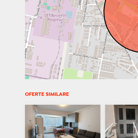
OFERTE SIMILARE