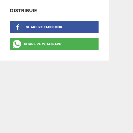
DISTRIBUIE
SHARE PE FACEBOOK
SHARE PE WHATSAPP