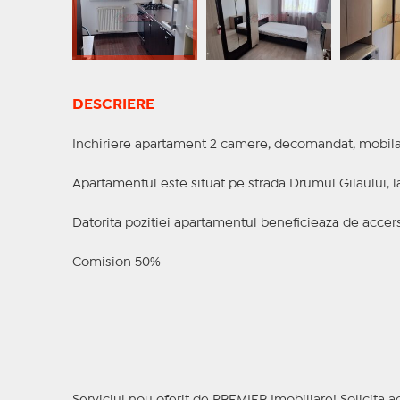
DESCRIERE
Inchiriere apartament 2 camere, decomandat, mobilat 
Apartamentul este situat pe strada Drumul Gilaului, 
Datorita pozitiei apartamentul beneficieaza de accer
Comision 50%